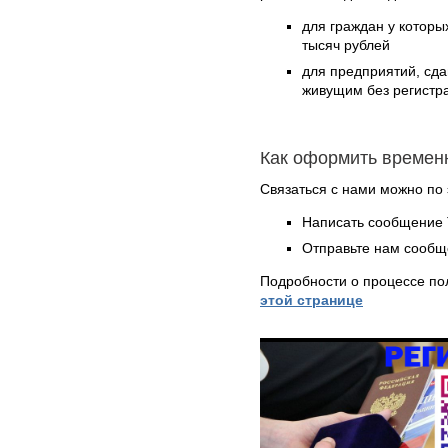
для граждан у которых
тысяч рублей
для предприятий, сд
живущим без регистра
Как оформить времен
Связаться с нами можно по 
Написать сообщение 
Отправьте нам сообщ
Подробности о процессе по
этой странице