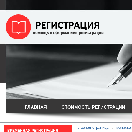
ГЛАВНАЯ
СТОИМОСТЬ РЕГИСТРАЦИИ
Главная страница
прописка
ВРЕМЕННАЯ РЕГИСТРАЦИЯ